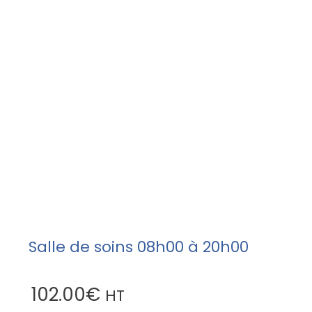
Salle de soins 08h00 à 20h00
102.00
€
HT