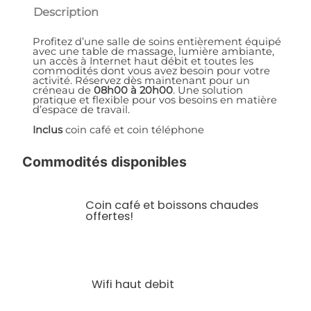
Description
Profitez d’une salle de soins entièrement équipé
avec une table de massage, lumière ambiante,
un accès à Internet haut débit et toutes les
commodités dont vous avez besoin pour votre
activité. Réservez dès maintenant pour un
créneau de
08h00 à 20h00
. Une solution
pratique et flexible pour vos besoins en matière
d’espace de travail.
Inclus
coin café et coin téléphone
Commodités disponibles
Coin café et boissons chaudes
offertes!
Wifi haut debit