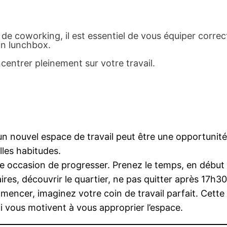
e coworking, il est essentiel de vous équiper correc
un lunchbox.
entrer pleinement sur votre travail.
 un nouvel espace de travail peut être une opportunité
lles habitudes.
 occasion de progresser. Prenez le temps, en début de
aires, découvrir le quartier, ne pas quitter après 17h3
encer, imaginez votre coin de travail parfait. Cette 
i vous motivent à vous approprier l’espace.