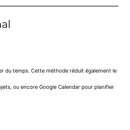
mal
ner du temps. Cette méthode réduit également le
ojets, ou encore Google Calendar pour planifier