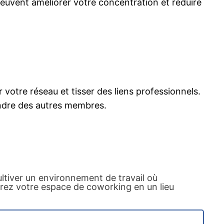
euvent améliorer votre concentration et réduire
votre réseau et tisser des liens professionnels.
endre des autres membres.
ultiver un environnement de travail où
erez votre espace de coworking en un lieu