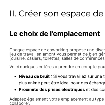
II. Créer son espace de 
Le choix de l’emplacement
Chaque espace de coworking propose une diversi
lieu de travail en amont vous permet de bien gér
(cuisine, casiers, toilettes, salles de conférenc
Voici quelques critères à prendre en compte pour
Niveau de bruit
: Si vous travaillez sur un
plus animé peut être idéal pour des échange
Proximité des prises électriques
et des co
Adaptez également votre emplacement au type de 
collaborer.