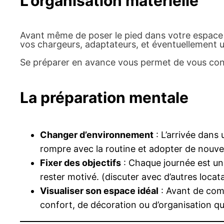
L’organisation matérielle
Avant même de poser le pied dans votre espace d
vos chargeurs, adaptateurs, et éventuellement 
Se préparer en avance vous permet de vous conc
La préparation mentale
Changer d’environnement
: L’arrivée dans
rompre avec la routine et adopter de nouve
Fixer des objectifs
: Chaque journée est une
rester motivé. (discuter avec d’autres locat
Visualiser son espace idéal
: Avant de comm
confort, de décoration ou d’organisation qu