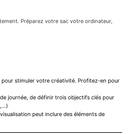
tement. Préparez votre sac votre ordinateur,
 pour stimuler votre créativité. Profitez-en pour
 journée, de définir trois objectifs clés pour
0,…)
visualisation peut inclure des éléments de