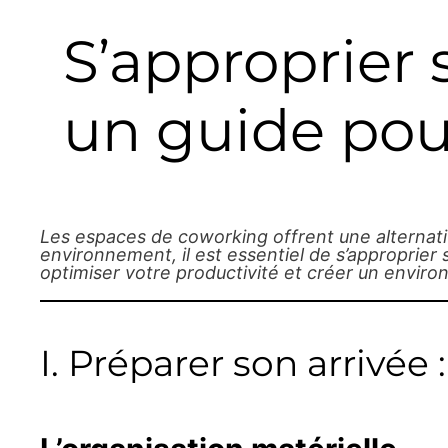
S’approprier
un guide pour
Les espaces de coworking offrent une alternativ
environnement, il est essentiel de s’approprier
optimiser votre productivité et créer un enviro
I. Préparer son arrivée 