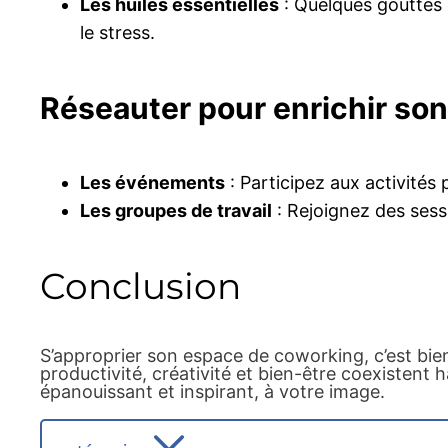
Les huiles essentielles
: Quelques gouttes 
le stress.
Réseauter pour enrichir so
Les événements
: Participez aux activités
Les groupes de travail
: Rejoignez des sess
Conclusion
S’approprier son espace de coworking, c’est bien
productivité, créativité et bien-être coexisten
épanouissant et inspirant, à votre image.