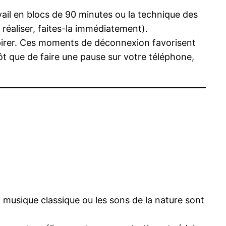
il en blocs de 90 minutes ou la technique des
réaliser, faites-la immédiatement).
spirer. Ces moments de déconnexion favorisent
t que de faire une pause sur votre téléphone,
 musique classique ou les sons de la nature sont