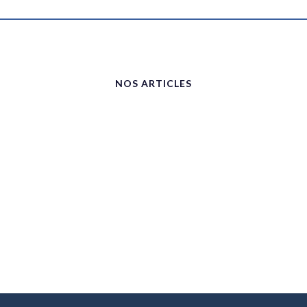
NOS ARTICLES