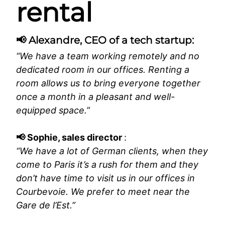
rental
📢 Alexandre, CEO of a tech startup
:
“We have a team working remotely and no
dedicated room in our offices. Renting a
room allows us to bring everyone together
once a month in a pleasant and well-
equipped space.”
📢
Sophie, sales director
:
“We have a lot of German clients, when they
come to Paris it’s a rush for them and they
don’t have time to visit us in our offices in
Courbevoie. We prefer to meet near the
Gare de l’Est.”