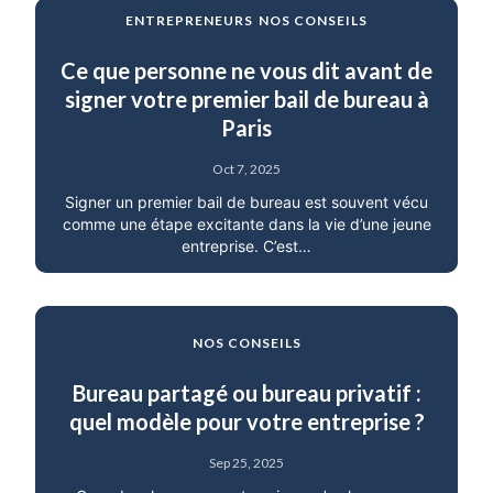
ENTREPRENEURS
NOS CONSEILS
Ce que personne ne vous dit avant de
signer votre premier bail de bureau à
Paris
Oct 7, 2025
Signer un premier bail de bureau est souvent vécu
comme une étape excitante dans la vie d’une jeune
entreprise. C’est…
NOS CONSEILS
Bureau partagé ou bureau privatif :
quel modèle pour votre entreprise ?
Sep 25, 2025