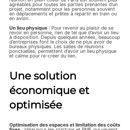
agréables pour toutes les parties prenantes d’un
projet, notamment pour les personnes souvent
en déplacements et prêtes à repartir en train ou
en avion.
Un lieu physique
: Pour revenir au plaisir de se
revoir en personne, rien de tel que d’avoir un lieu
à disposition. Depuis quelques années, beaucoup
d’entreprises font le choix de ne plus avoir de
bureaux physiques. Les salles de réunions
ponctuelles, permettent d’avoir un lieu physique
et calme pour re-créer du lien.
Une solution
économique et
optimisée
Optimisation des espaces et limitation des coûts
fixes
: Idéal pour les startups et PME qui veulent