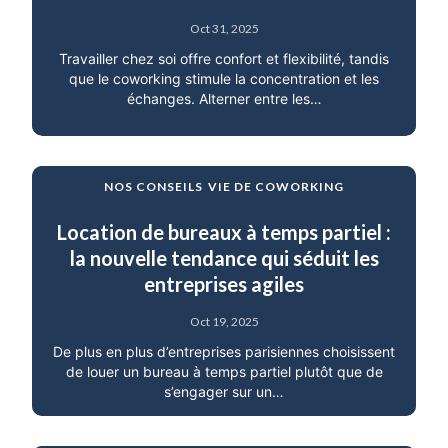
Oct 31, 2025
Travailler chez soi offre confort et flexibilité, tandis
que le coworking stimule la concentration et les
échanges. Alterner entre les…
NOS CONSEILS
VIE DE COWORKING
Location de bureaux à temps partiel :
la nouvelle tendance qui séduit les
entreprises agiles
Oct 19, 2025
De plus en plus d’entreprises parisiennes choisissent
de louer un bureau à temps partiel plutôt que de
s’engager sur un…