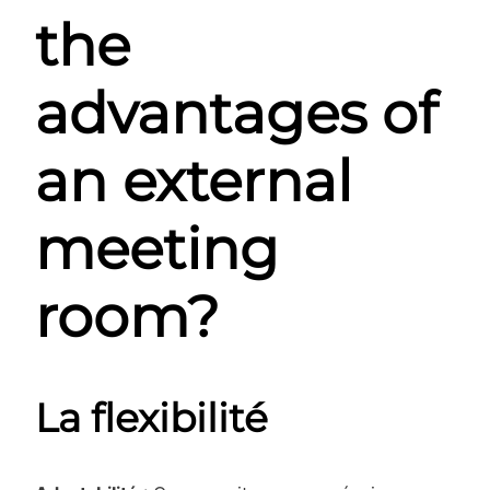
the
advantages of
an external
meeting
room?
La flexibilité