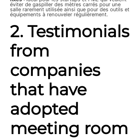
éviter de gaspiller des mètres carrés pour une
salle rarement utilisée ainsi que pour des outils et
équipements à renouveler régulièrement.
2. Testimonials
from
companies
that have
adopted
meeting room