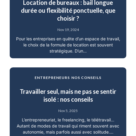
Location de bureaux : bail longue
durée ou flexibilité ponctuelle, que
choisir ?
Nov 19, 2024
Pour les entreprises en quête d’un espace de travail,
le choix de la formule de location est souvent
stratégique. D’un…
ENTREPRENEURS
NOS CONSEILS
Travailler seul, mais ne pas se sentir
isolé : nos conseils
Nov 5, 2025
L’entrepreneuriat, le freelancing, le télétravail…
Autant de modes de travail qui riment souvent avec
autonomie, mais parfois aussi avec solitude.…