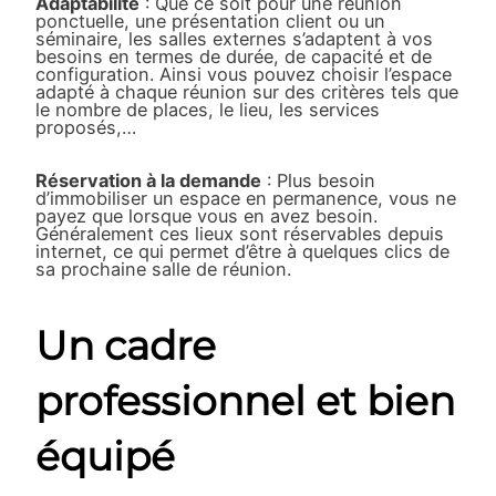
Adaptabilité
: Que ce soit pour une réunion
ponctuelle, une présentation client ou un
séminaire, les salles externes s’adaptent à vos
besoins en termes de durée, de capacité et de
configuration. Ainsi vous pouvez choisir l’espace
adapté à chaque réunion sur des critères tels que
le nombre de places, le lieu, les services
proposés,…
Réservation à la demande
: Plus besoin
d’immobiliser un espace en permanence, vous ne
payez que lorsque vous en avez besoin.
Généralement ces lieux sont réservables depuis
internet, ce qui permet d’être à quelques clics de
sa prochaine salle de réunion.
Un cadre
professionnel et bien
équipé