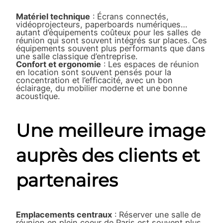
Matériel technique
: Écrans connectés,
vidéoprojecteurs, paperboards numériques…
autant d’équipements coûteux pour les salles de
réunion qui sont souvent intégrés sur places. Ces
équipements souvent plus performants que dans
une salle classique d’entreprise.
Confort et ergonomie
: Les espaces de réunion
en location sont souvent pensés pour la
concentration et l’efficacité, avec un bon
éclairage, du mobilier moderne et une bonne
acoustique.
Une meilleure image
auprès des clients et
partenaires
Emplacements centraux
: Réserver une salle de
réunion en plein coeur de Paris est souvent plus