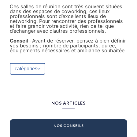
Ces salles de réunion sont très souvent situées
dans des espaces de coworking, ces lieux
professionnels sont d’excellents lieux de
networking. Pour rencontrer des professionnels
et faire grandir votre activité, rien de tel que
d’échanger avec d’autres professionnels.
Conseil
: Avant de réserver, pensez à bien définir
vos besoins ; nombre de participants, durée,
équipements nécessaires et ambiance souhaitée.
catégories
NOS ARTICLES
NOS CONSEILS