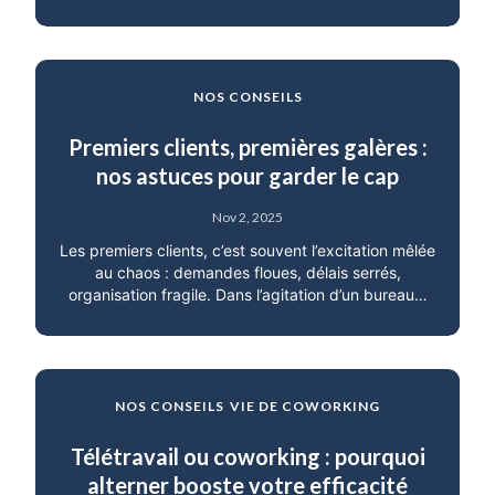
NOS CONSEILS
Premiers clients, premières galères :
nos astuces pour garder le cap
Nov 2, 2025
Les premiers clients, c’est souvent l’excitation mêlée
au chaos : demandes floues, délais serrés,
organisation fragile. Dans l’agitation d’un bureau…
NOS CONSEILS
VIE DE COWORKING
Télétravail ou coworking : pourquoi
alterner booste votre efficacité